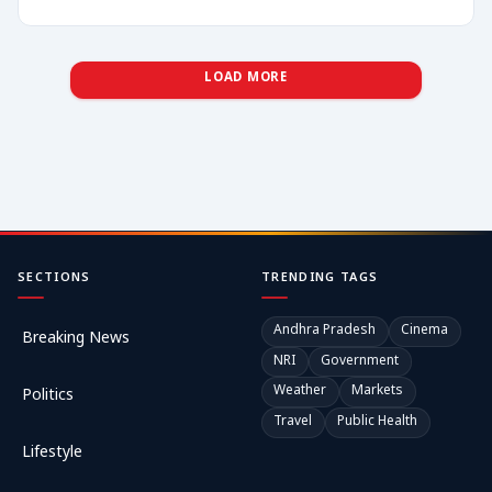
LOAD MORE
SECTIONS
TRENDING TAGS
Andhra Pradesh
Cinema
Breaking News
NRI
Government
Weather
Markets
Politics
Travel
Public Health
Lifestyle