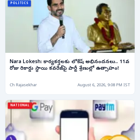
POLITICS
Nara Lokesh: కార్యకర్తలకు లోకేష్ అభినందనలు.. 11వ
రోజు రికార్డు స్థాయి కవరేజ్‌పై పార్టీ శ్రేణుల్లో ఉత్సాహం!
Ch Rajasekhar
August 6, 2026, 9:08 PM IST
NATIONAL