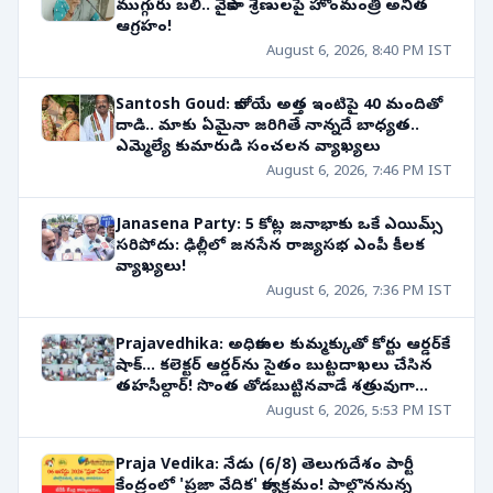
ముగ్గురు బలి.. వైకాపా శ్రేణులపై హోంమంత్రి అనిత
ఆగ్రహం!
August 6, 2026, 8:40 PM IST
Santosh Goud: కాబోయే అత్త ఇంటిపై 40 మందితో
దాడి.. మాకు ఏమైనా జరిగితే నాన్నదే బాధ్యత..
ఎమ్మెల్యే కుమారుడి సంచలన వ్యాఖ్యలు
August 6, 2026, 7:46 PM IST
Janasena Party: 5 కోట్ల జనాభాకు ఒకే ఎయిమ్స్
సరిపోదు: ఢిల్లీలో జనసేన రాజ్యసభ ఎంపీ కీలక
వ్యాఖ్యలు!
August 6, 2026, 7:36 PM IST
Prajavedhika: అధికారుల కుమ్మక్కుతో కోర్టు ఆర్డర్‌కే
షాక్... కలెక్టర్ ఆర్డర్‌ను సైతం బుట్టదాఖలు చేసిన
తహసీల్దార్! సొంత తోడబుట్టినవాడే శత్రువుగా
మారితే?
August 6, 2026, 5:53 PM IST
Praja Vedika: నేడు (6/8) తెలుగుదేశం పార్టీ
కేంద్రంలో 'ప్రజా వేదిక' కార్యక్రమం! పాల్గొననున్న