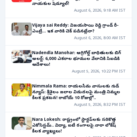
నాయకుల షెడ్యూల్!
August 6, 2026, 9:18 AM IST
Vijaya sai Reddy: విజయసాయి రెడ్డి గ్రాండ్ రీ-
ఎంట్రీ... ఇక వారికి చెక్ పడినట్లేనా?
August 6, 2026, 8:00 AM IST
Nadendla Manohar: అగ్రిగోల్డ్ బాధితులకు బిగ్
అలర్ట్: 6,000 ఎకరాల భూముల వేలానికి సిఐడికి
ఆదేశాలు!
August 5, 2026, 10:22 PM IST
Nimmala Rama: రాయలసీమ వాసులకు గుడ్
న్యూస్: శ్రీశైలం జలాల విడుదలపై మంత్రి నిమ్మల
కీలక ప్రకటన! రాబోయే 10 రోజుల్లో..
August 5, 2026, 8:32 PM IST
Nara Lokesh: రాష్ట్రంలో స్టార్టప్‌లకు సరికొత్త
ఎకోసిస్టమ్.. విద్యా, ఐటీ రంగాలపై నారా లోకేష్
కీలక వ్యాఖ్యలు!