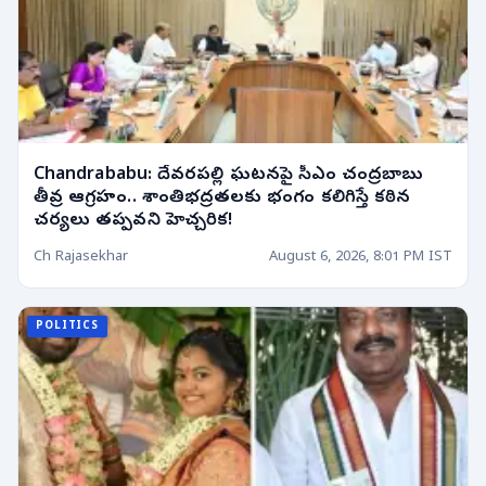
Chandrababu: దేవరపల్లి ఘటనపై సీఎం చంద్రబాబు
తీవ్ర ఆగ్రహం.. శాంతిభద్రతలకు భంగం కలిగిస్తే కఠిన
చర్యలు తప్పవని హెచ్చరిక!
Ch Rajasekhar
August 6, 2026, 8:01 PM IST
POLITICS