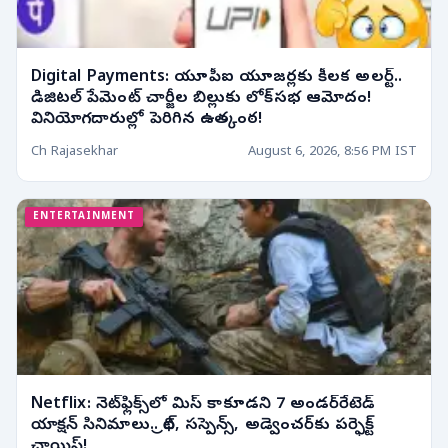
Digital Payments: యూపీఐ యూజర్లకు కీలక అలర్ట్..
డిజిటల్ పేమెంట్ చార్జీల బిల్లుకు లోక్‌సభ ఆమోదం!
వినియోగదారుల్లో పెరిగిన ఉత్కంఠ!
Ch Rajasekhar
August 6, 2026, 8:56 PM IST
ENTERTAINMENT
Netflix: నెట్‌ఫ్లిక్స్‌లో మిస్ కాకూడని 7 అండర్‌రేటెడ్
యాక్షన్ సినిమాలు.. థ్రిల్, సస్పెన్స్, అడ్వెంచర్‌కు పర్ఫెక్ట్
ఛాయిస్!