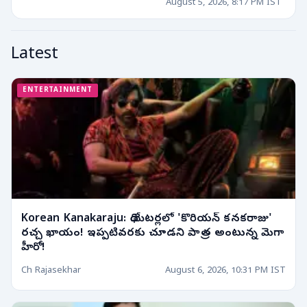
August 5, 2026, 8:17 PM IST
Latest
ENTERTAINMENT
Korean Kanakaraju: థియేటర్లలో 'కొరియన్ కనకరాజు'
రచ్చ ఖాయం! ఇప్పటివరకు చూడని పాత్ర అంటున్న మెగా
హీరో!
Ch Rajasekhar
August 6, 2026, 10:31 PM IST