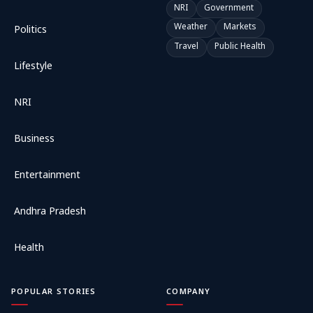
NRI
Government
Weather
Markets
Politics
Travel
Public Health
Lifestyle
NRI
Business
Entertainment
Andhra Pradesh
Health
POPULAR STORIES
COMPANY