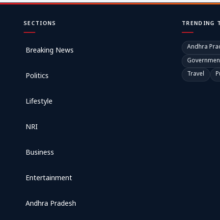
SECTIONS
TRENDING 
Andhra Pra
Breaking News
Governmen
Travel
P
Politics
Lifestyle
NRI
Business
Entertainment
Andhra Pradesh