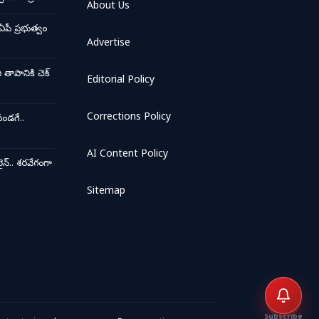
About Us
ఏపీ ప్రభుత్వం
Advertise
ాపానికి చెక్
Editorial Policy
Corrections Policy
ండగే..
AI Content Policy
న్.. శరవేగంగా
Sitemap
Subscribe