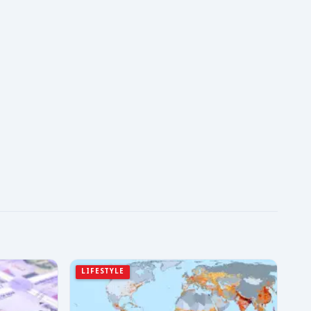
LIFESTYLE