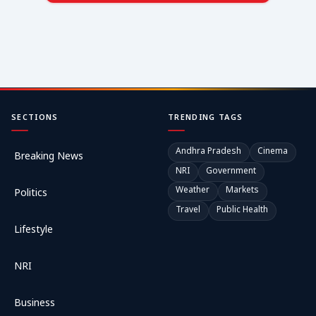
SECTIONS
TRENDING TAGS
Andhra Pradesh
Cinema
Breaking News
NRI
Government
Weather
Markets
Politics
Travel
Public Health
Lifestyle
NRI
Business