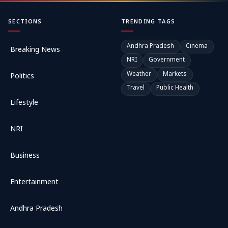
SECTIONS
TRENDING TAGS
Andhra Pradesh
Cinema
Breaking News
NRI
Government
Weather
Markets
Politics
Travel
Public Health
Lifestyle
NRI
Business
Entertainment
Andhra Pradesh