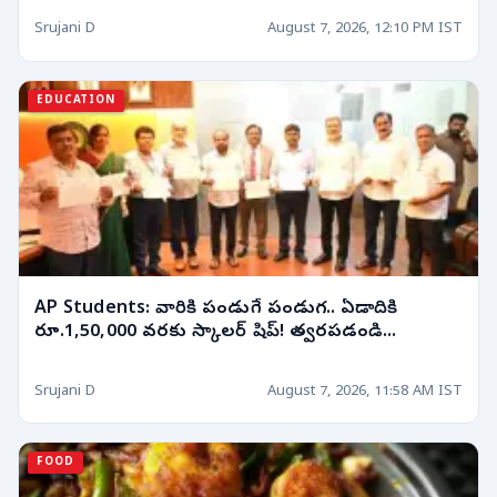
Srujani D
August 7, 2026, 12:10 PM IST
EDUCATION
AP Students: వారికి పండుగే పండుగ.. ఏడాదికి
రూ.1,50,000 వరకు స్కాలర్ షిప్! త్వరపడండి...
Srujani D
August 7, 2026, 11:58 AM IST
FOOD