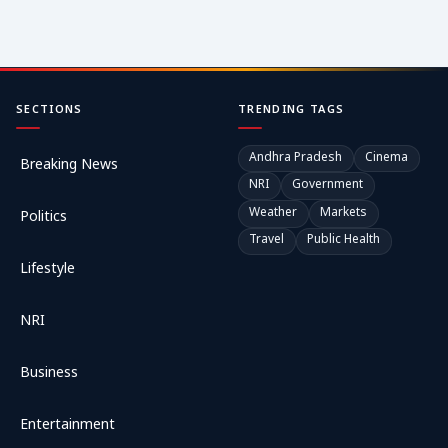
SECTIONS
TRENDING TAGS
Andhra Pradesh
Cinema
Breaking News
NRI
Government
Weather
Markets
Politics
Travel
Public Health
Lifestyle
NRI
Business
Entertainment