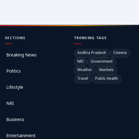
SECTIONS
TRENDING TAGS
Andhra Pradesh
Cinema
Breaking News
NRI
Government
Weather
Markets
Politics
Travel
Public Health
Lifestyle
NRI
Business
Entertainment