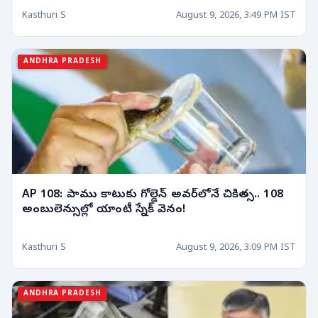
Kasthuri S
August 9, 2026, 3:49 PM IST
ANDHRA PRADESH
AP 108: పాము కాటుకు గోల్డెన్ అవర్‌లోనే చికిత్స.. 108
అంబులెన్సుల్లో యాంటీ స్నేక్ వెనం!
Kasthuri S
August 9, 2026, 3:09 PM IST
ANDHRA PRADESH