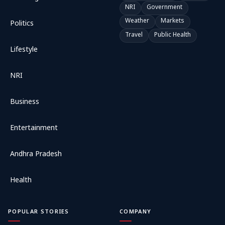
NRI
Government
Weather
Markets
Politics
Travel
Public Health
Lifestyle
NRI
Business
Entertainment
Andhra Pradesh
Health
POPULAR STORIES
COMPANY