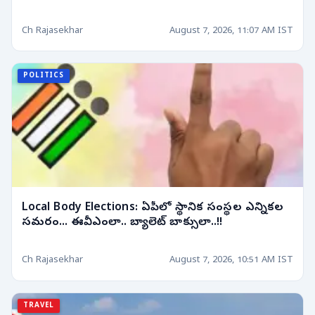
Ch Rajasekhar
August 7, 2026, 11:07 AM IST
POLITICS
Local Body Elections: ఏపీలో స్థానిక సంస్థల ఎన్నికల
సమరం... ఈవీఎంలా.. బ్యాలెట్ బాక్సులా..!!
Ch Rajasekhar
August 7, 2026, 10:51 AM IST
TRAVEL