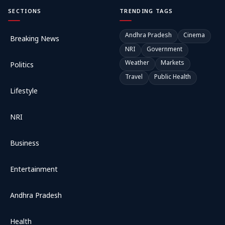
SECTIONS
TRENDING TAGS
Andhra Pradesh
Cinema
Breaking News
NRI
Government
Weather
Markets
Politics
Travel
Public Health
Lifestyle
NRI
Business
Entertainment
Andhra Pradesh
Health