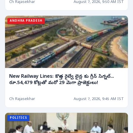
Ch Rajasekhar
August 7, 2026, 9:50 AM IST
ANDHRA PRADESH
New Railway Lines: కొత్త రైల్వే లైన్ల కు గ్రీన్ సిగ్నల్...
రూ.54,479 కోట్లతో మరో 29 మెగా ప్రాజెక్టులు!
Ch Rajasekhar
August 7, 2026, 9:45 AM IST
POLITICS