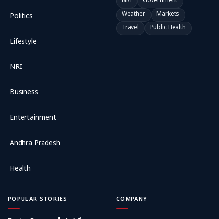
NRI
Government
Weather
Markets
Politics
Travel
Public Health
Lifestyle
NRI
Business
Entertainment
Andhra Pradesh
Health
POPULAR STORIES
COMPANY