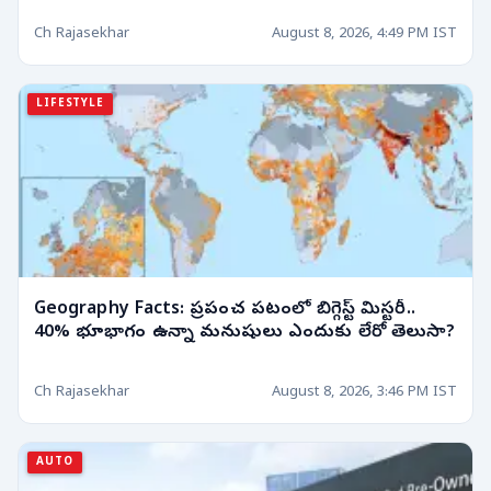
Ch Rajasekhar
August 8, 2026, 4:49 PM IST
LIFESTYLE
Geography Facts: ప్రపంచ పటంలో బిగ్గెస్ట్ మిస్టరీ..
40% భూభాగం ఉన్నా మనుషులు ఎందుకు లేరో తెలుసా?
Ch Rajasekhar
August 8, 2026, 3:46 PM IST
AUTO