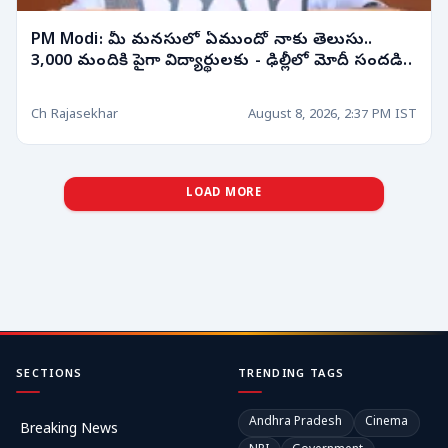
PM Modi: మీ మనసులో ఏముందో నాకు తెలుసు..
3,000 మందికి పైగా విద్యార్థులకు - ఢిల్లీలో మోదీ సందడి..
Ch Rajasekhar
August 8, 2026, 2:37 PM IST
LOAD MORE
SECTIONS
TRENDING TAGS
Andhra Pradesh
Cinema
Breaking News