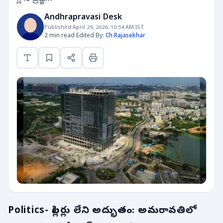
Andhrapravasi Desk
Published April 29, 2026, 10:54 AM IST
2 min read
·
Edited By:
Ch Rajasekhar
Politics- పిల్లర్లు లేని అద్భుతం: అమరావతిలో