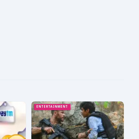
ENTERTAINMENT