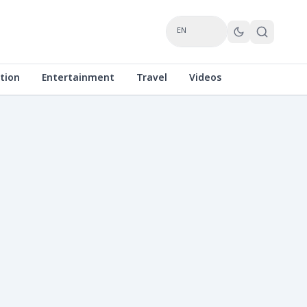
EN
tion
Entertainment
Travel
Videos