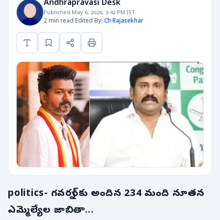
Andhrapravasi Desk
Published May 6, 2026, 3:42 PM IST
2 min read
·
Edited By:
Ch Rajasekhar
politics- గవర్నర్‌కు అందిన 234 మంది నూతన
ఎమ్మెల్యేల జాబితా…