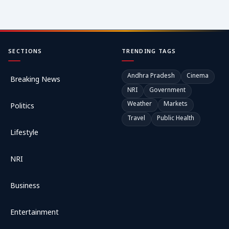
SECTIONS
TRENDING TAGS
Andhra Pradesh
Cinema
Breaking News
NRI
Government
Weather
Markets
Politics
Travel
Public Health
Lifestyle
NRI
Business
Entertainment