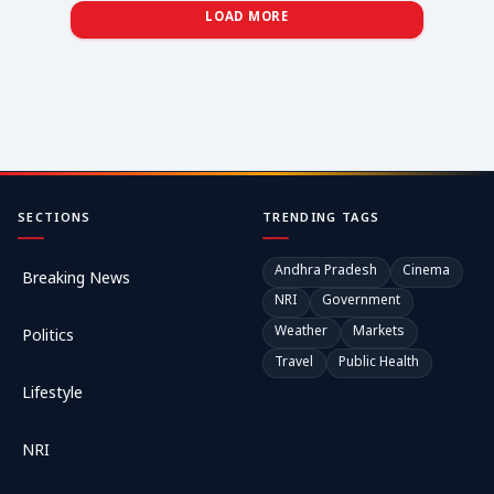
LOAD MORE
SECTIONS
TRENDING TAGS
Andhra Pradesh
Cinema
Breaking News
NRI
Government
Weather
Markets
Politics
Travel
Public Health
Lifestyle
NRI