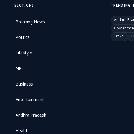
SECTIONS
TRENDING 
Andhra Pra
Breaking News
Governmen
Travel
P
Politics
Lifestyle
NRI
Business
Entertainment
Andhra Pradesh
Health