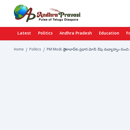
Latest
Politics
Andhra Pradesh
Education
F
Home
/
Politics
/
PM Modi: హైదరాబాద్‌కు ప్రధాని మోదీ: రేపు మధ్యాహ్నం నుంచి