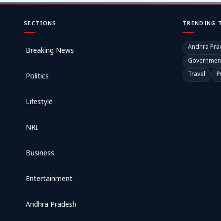
SECTIONS
TRENDING 
Andhra Pra
Breaking News
Governmen
Travel
P
Politics
Lifestyle
NRI
Business
Entertainment
Andhra Pradesh