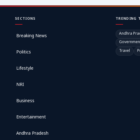
SECTIONS
TRENDING 
Andhra Pra
Breaking News
Governmen
Travel
P
Politics
Lifestyle
NRI
Business
Entertainment
Andhra Pradesh