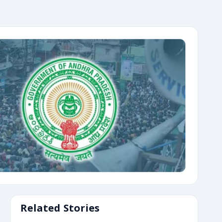
Related Stories