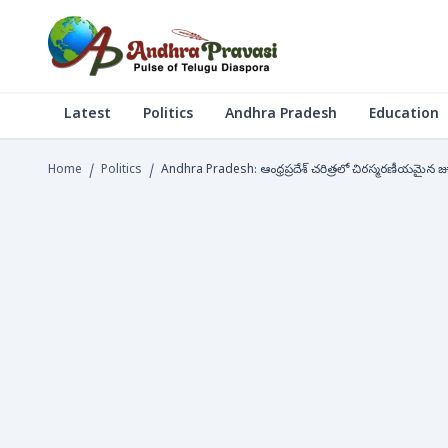
Latest
Politics
Andhra Pradesh
Education
Home
/
Politics
/
Andhra Pradesh: ఆంధ్రప్రదేశ్ చరిత్రలో చిరస్మరణీయమైన జూన్ 