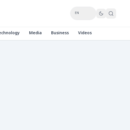
EN
echnology
Media
Business
Videos