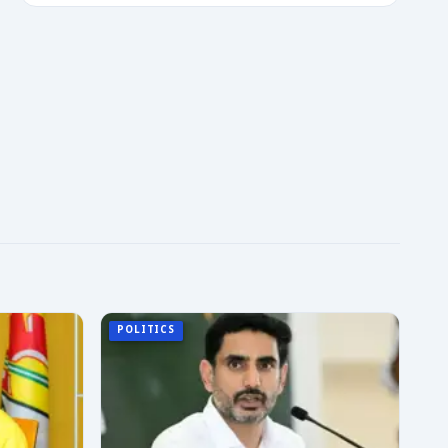
POLITICS