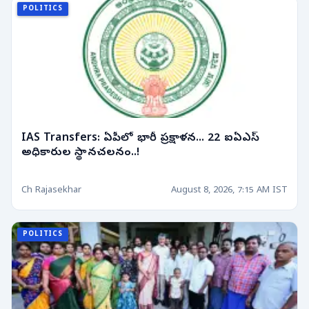
POLITICS
IAS Transfers: ఏపీలో భారీ ప్రక్షాళన... 22 ఐఏఎస్
అధికారుల స్థానచలనం..!
Ch Rajasekhar
August 8, 2026, 7:15 AM IST
POLITICS