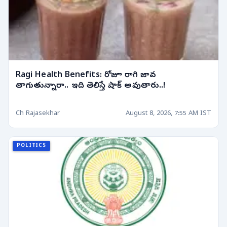
Ragi Health Benefits: రోజూ రాగి జావ
తాగుతున్నారా.. ఇది తెలిస్తే షాక్ అవుతారు..!
Ch Rajasekhar
August 8, 2026, 7:55 AM IST
POLITICS