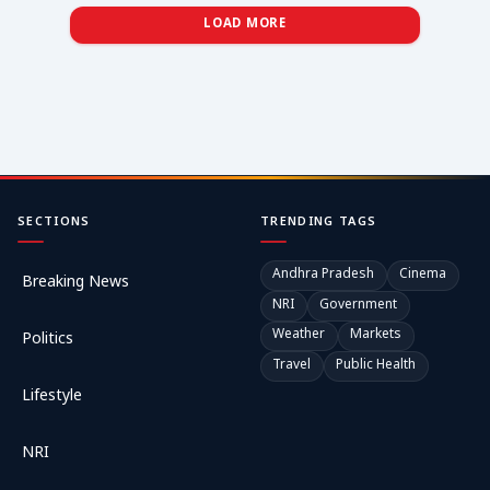
LOAD MORE
SECTIONS
TRENDING TAGS
Andhra Pradesh
Cinema
Breaking News
NRI
Government
Weather
Markets
Politics
Travel
Public Health
Lifestyle
NRI