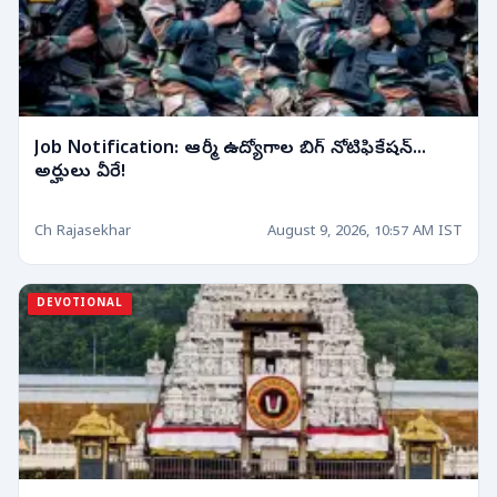
Job Notification: ఆర్మీ ఉద్యోగాల బిగ్ నోటిఫికేషన్...
అర్హులు వీరే!
Ch Rajasekhar
August 9, 2026, 10:57 AM IST
DEVOTIONAL