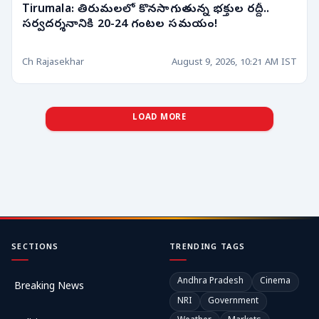
Tirumala: తిరుమలలో కొనసాగుతున్న భక్తుల రద్దీ..
సర్వదర్శనానికి 20-24 గంటల సమయం!
Ch Rajasekhar
August 9, 2026, 10:21 AM IST
LOAD MORE
SECTIONS
TRENDING TAGS
Andhra Pradesh
Cinema
Breaking News
NRI
Government