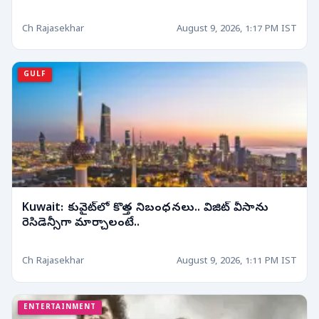
Ch Rajasekhar
August 9, 2026, 1:17 PM IST
GULF
Kuwait: కువైట్‌లో కొత్త నిబంధనలు.. విజిట్ వీసాను
రెసిడెన్సీగా మార్చాలంటే..
Ch Rajasekhar
August 9, 2026, 1:11 PM IST
ENTERTAINMENT