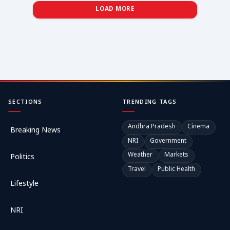
LOAD MORE
SECTIONS
TRENDING TAGS
Andhra Pradesh
Cinema
Breaking News
NRI
Government
Weather
Markets
Politics
Travel
Public Health
Lifestyle
NRI