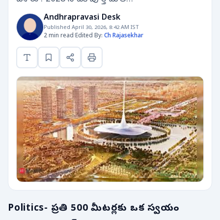
Andhrapravasi Desk
Published April 30, 2026, 8:42 AM IST
2 min read
·
Edited By:
Ch Rajasekhar
Politics- ప్రతి 500 మీటర్లకు ఒక స్వయం