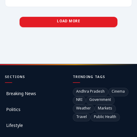
LOAD MORE
SECTIONS
TRENDING TAGS
Andhra Pradesh
Cinema
Breaking News
NRI
Government
Weather
Markets
Politics
Travel
Public Health
Lifestyle