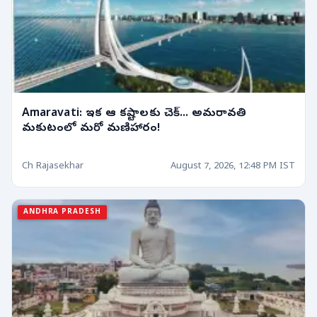
Amaravati: ఇక ఆ కష్టాలకు చెక్... అమరావతి
మకుటంలో మరో మణిహారం!
Ch Rajasekhar
August 7, 2026, 12:48 PM IST
ANDHRA PRADESH