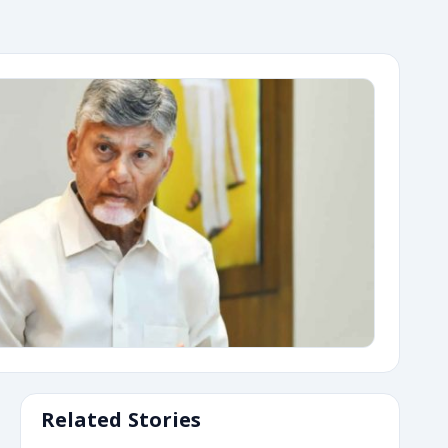
Related Stories