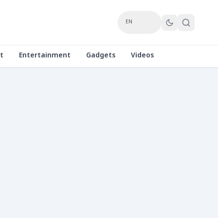
EN
t
Entertainment
Gadgets
Videos