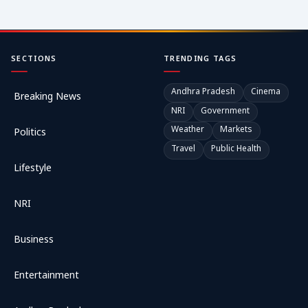
SECTIONS
TRENDING TAGS
Andhra Pradesh
Cinema
Breaking News
NRI
Government
Weather
Markets
Politics
Travel
Public Health
Lifestyle
NRI
Business
Entertainment