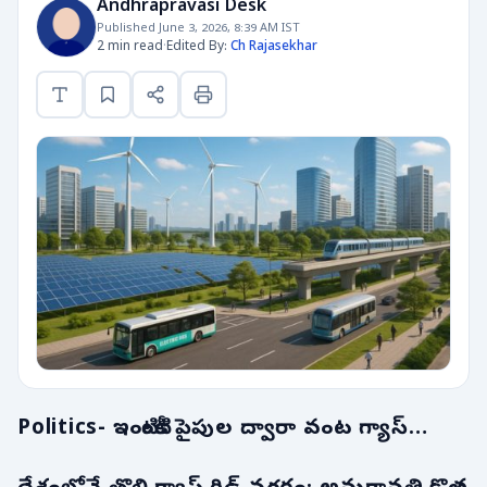
Andhrapravasi Desk
Published June 3, 2026, 8:39 AM IST
2 min read
·
Edited By:
Ch Rajasekhar
Politics- ఇంటింటికీ పైపుల ద్వారా వంట గ్యాస్…