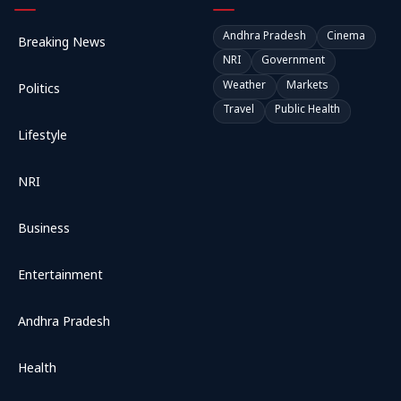
Andhra Pradesh
Cinema
Breaking News
NRI
Government
Weather
Markets
Politics
Travel
Public Health
Lifestyle
NRI
Business
Entertainment
Andhra Pradesh
Health