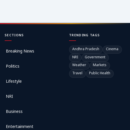
SECTIONS
TRENDING TAGS
Andhra Pradesh
Cinema
Breaking News
NRI
Government
Weather
Markets
Politics
Travel
Public Health
Lifestyle
NRI
Business
Entertainment