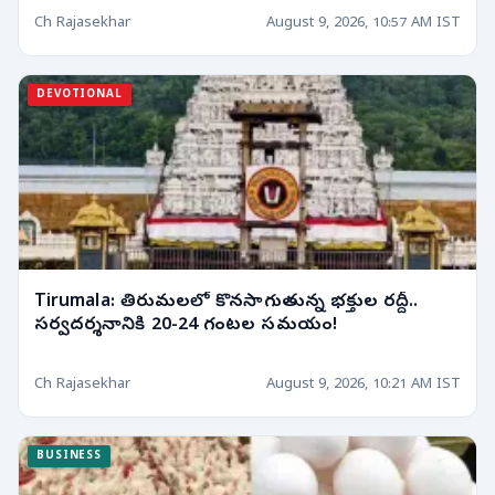
Ch Rajasekhar
August 9, 2026, 10:57 AM IST
DEVOTIONAL
Tirumala: తిరుమలలో కొనసాగుతున్న భక్తుల రద్దీ..
సర్వదర్శనానికి 20-24 గంటల సమయం!
Ch Rajasekhar
August 9, 2026, 10:21 AM IST
BUSINESS